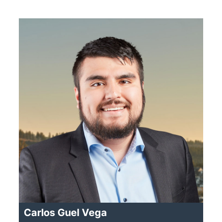
Carlos Guel Vega