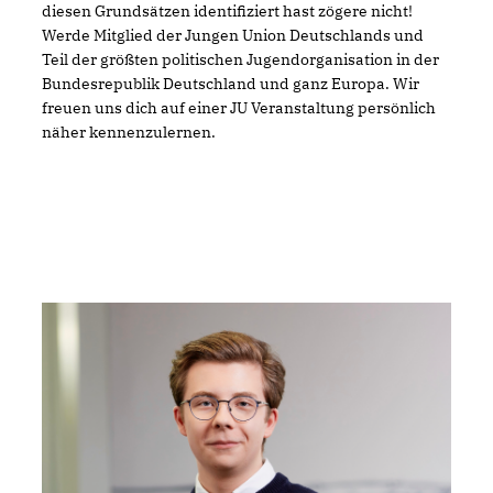
diesen Grundsätzen identifiziert hast zögere nicht!
Werde Mitglied der Jungen Union Deutschlands und
Teil der größten politischen Jugendorganisation in der
Bundesrepublik Deutschland und ganz Europa. Wir
freuen uns dich auf einer JU Veranstaltung persönlich
näher kennenzulernen.