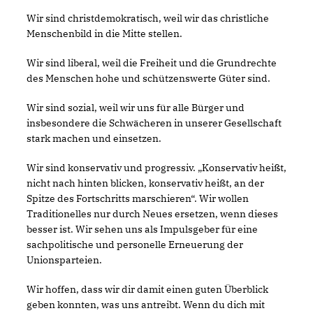
Wir sind christdemokratisch, weil wir das christliche
Menschenbild in die Mitte stellen.
Wir sind liberal, weil die Freiheit und die Grundrechte
des Menschen hohe und schützenswerte Güter sind.
Wir sind sozial, weil wir uns für alle Bürger und
insbesondere die Schwächeren in unserer Gesellschaft
stark machen und einsetzen.
Wir sind konservativ und progressiv. „Konservativ heißt,
nicht nach hinten blicken, konservativ heißt, an der
Spitze des Fortschritts marschieren“. Wir wollen
Traditionelles nur durch Neues ersetzen, wenn dieses
besser ist. Wir sehen uns als Impulsgeber für eine
sachpolitische und personelle Erneuerung der
Unionsparteien.
Wir hoffen, dass wir dir damit einen guten Überblick
geben konnten, was uns antreibt. Wenn du dich mit