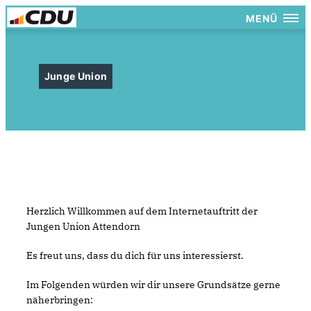
MENÜ
Junge Union
Herzlich Willkommen auf dem Internetauftritt der
Jungen Union Attendorn
Es freut uns, dass du dich für uns interessierst.
Im Folgenden würden wir dir unsere Grundsätze gerne
näherbringen: