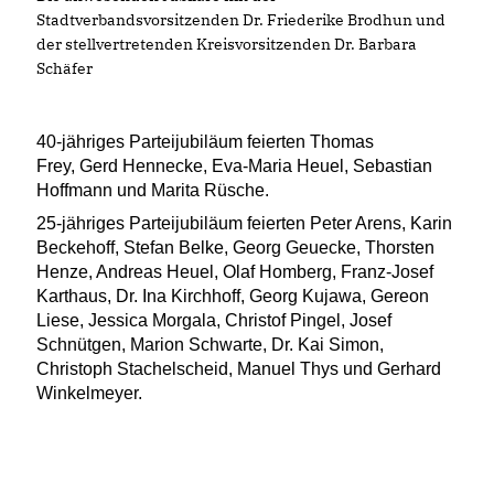
Stadtverbandsvorsitzenden Dr. Friederike Brodhun und
der stellvertretenden Kreisvorsitzenden Dr. Barbara
Schäfer
40-jähriges Parteijubiläum feierten Thomas
Frey, Gerd Hennecke, Eva-Maria Heuel, Sebastian
Hoffmann und Marita Rüsche.
25-jähriges Parteijubiläum feierten Peter Arens, Karin
Beckehoff, Stefan Belke, Georg Geuecke, Thorsten
Henze, Andreas Heuel, Olaf Homberg, Franz-Josef
Karthaus, Dr. Ina Kirchhoff, Georg Kujawa, Gereon
Liese, Jessica Morgala, Christof Pingel, Josef
Schnütgen, Marion Schwarte, Dr. Kai Simon,
Christoph Stachelscheid, Manuel Thys und Gerhard
Winkelmeyer.