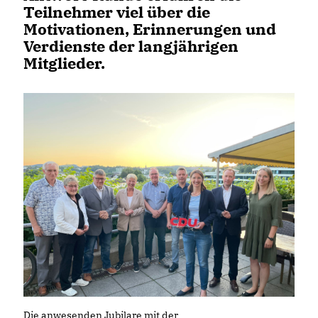
Teilnehmer viel über die
Motivationen, Erinnerungen und
Verdienste der langjährigen
Mitglieder.
Die anwesenden Jubilare mit der