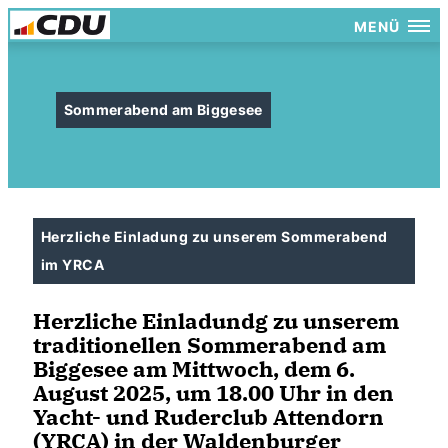
MENÜ
Sommerabend am Biggesee
Herzliche Einladung zu unserem Sommerabend
im YRCA
Herzliche Einladundg zu unserem
traditionellen Sommerabend am
Biggesee am Mittwoch, dem 6.
August 2025, um 18.00 Uhr in den
Yacht- und Ruderclub Attendorn
(YRCA) in der Waldenburger