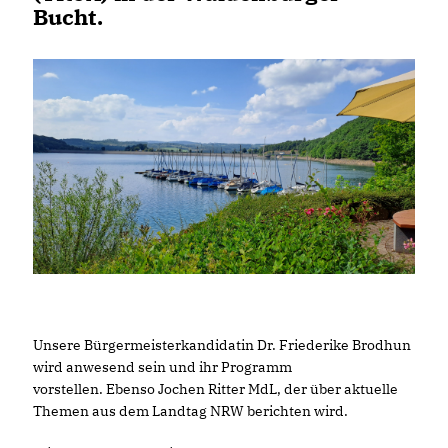
Bucht.
Unsere Bürgermeisterkandidatin Dr. Friederike Brodhun
wird anwesend sein und ihr Programm
vorstellen. Ebenso Jochen Ritter MdL, der über aktuelle
Themen aus dem Landtag NRW berichten wird.